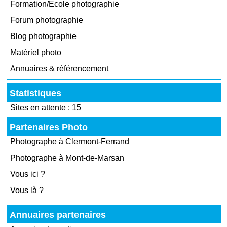
Formation/École photographie
Forum photographie
Blog photographie
Matériel photo
Annuaires & référencement
Statistiques
Sites en attente : 15
Partenaires Photo
Photographe à Clermont-Ferrand
Photographe à Mont-de-Marsan
Vous ici ?
Vous là ?
Annuaires partenaires