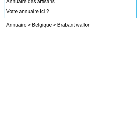
Annuaire des artisans
Votre annuaire ici ?
Annuaire
>
Belgique
>
Brabant wallon