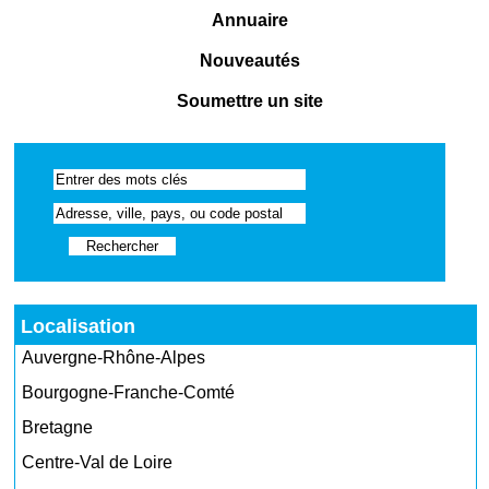
Annuaire
Nouveautés
Soumettre un site
Localisation
Auvergne-Rhône-Alpes
Bourgogne-Franche-Comté
Bretagne
Centre-Val de Loire