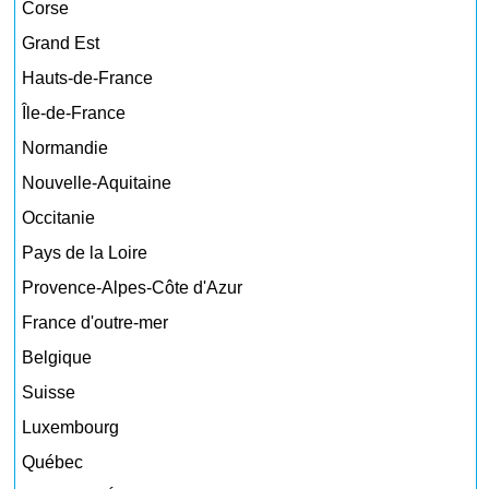
Corse
Grand Est
Hauts-de-France
Île-de-France
Normandie
Nouvelle-Aquitaine
Occitanie
Pays de la Loire
Provence-Alpes-Côte d'Azur
France d'outre-mer
Belgique
Suisse
Luxembourg
Québec