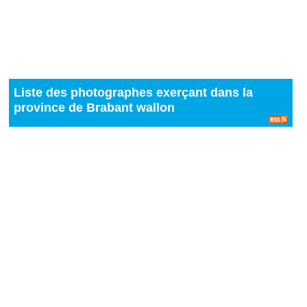
Liste des photographes exerçant dans la
province de Brabant wallon