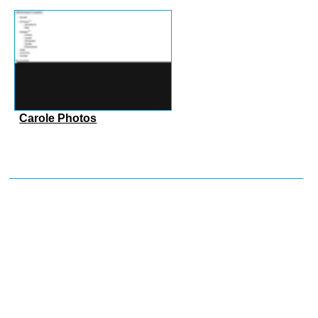
Carole Photos