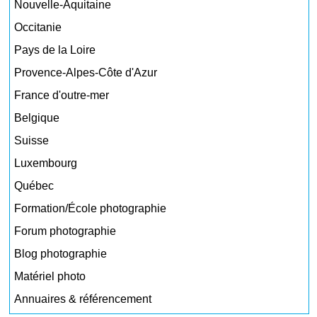
Nouvelle-Aquitaine
Occitanie
Pays de la Loire
Provence-Alpes-Côte d'Azur
France d'outre-mer
Belgique
Suisse
Luxembourg
Québec
Formation/École photographie
Forum photographie
Blog photographie
Matériel photo
Annuaires & référencement