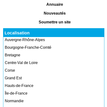
Annuaire
Nouveautés
Soumettre un site
Localisation
Auvergne-Rhône-Alpes
Bourgogne-Franche-Comté
Bretagne
Centre-Val de Loire
Corse
Grand Est
Hauts-de-France
Île-de-France
Normandie