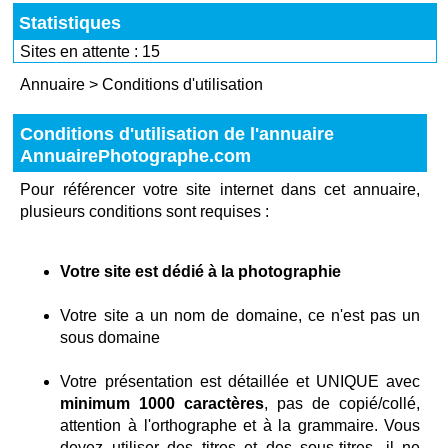
Statistiques
Sites en attente : 15
Annuaire
>
Conditions d'utilisation
Conditions d'utilisation de l'annuaire
AnnuairePhotographe.com
Pour référencer votre site internet dans cet annuaire,
plusieurs conditions sont requises :
Votre site est dédié à la photographie
Votre site a un nom de domaine, ce n'est pas un
sous domaine
Votre présentation est détaillée et UNIQUE avec
minimum 1000 caractères
, pas de copié/collé,
attention à l'orthographe et à la grammaire. Vous
devez utiliser des titres et des sous-titres, il ne