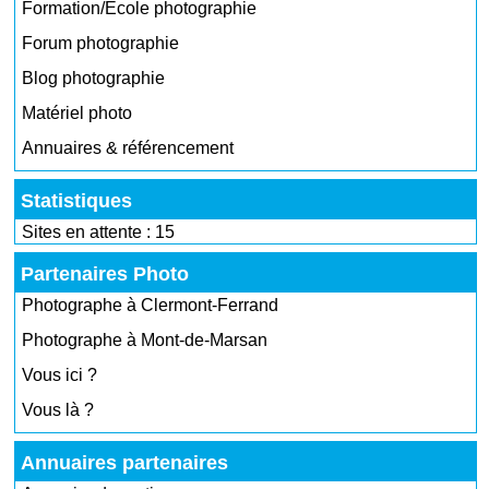
Formation/École photographie
Forum photographie
Blog photographie
Matériel photo
Annuaires & référencement
Statistiques
Sites en attente : 15
Partenaires Photo
Photographe à Clermont-Ferrand
Photographe à Mont-de-Marsan
Vous ici ?
Vous là ?
Annuaires partenaires