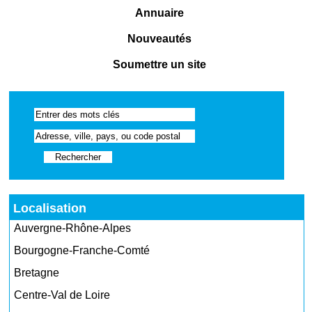
Annuaire
Nouveautés
Soumettre un site
Localisation
Auvergne-Rhône-Alpes
Bourgogne-Franche-Comté
Bretagne
Centre-Val de Loire