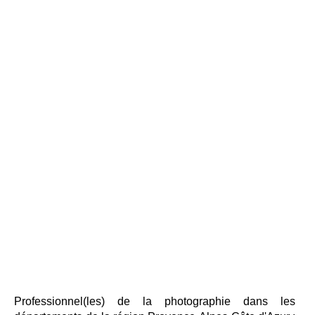
Professionnel(les) de la photographie dans les