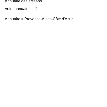
Annuaire des artisans
Votre annuaire ici ?
Annuaire
>
Provence-Alpes-Côte d'Azur