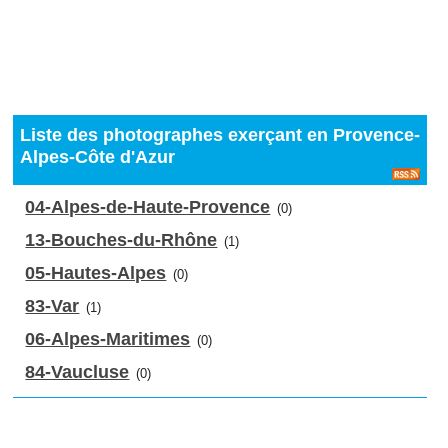
Liste des photographes exerçant en Provence-
Alpes-Côte d'Azur
04-Alpes-de-Haute-Provence
(0)
13-Bouches-du-Rhône
(1)
05-Hautes-Alpes
(0)
83-Var
(1)
06-Alpes-Maritimes
(0)
84-Vaucluse
(0)