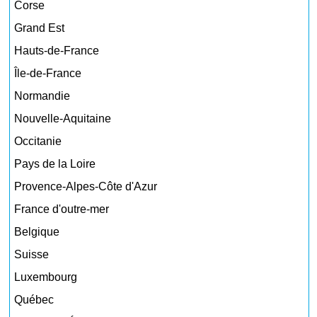
Corse
Grand Est
Hauts-de-France
Île-de-France
Normandie
Nouvelle-Aquitaine
Occitanie
Pays de la Loire
Provence-Alpes-Côte d'Azur
France d'outre-mer
Belgique
Suisse
Luxembourg
Québec