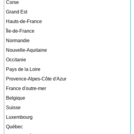
Corse
Grand Est
Hauts-de-France
Île-de-France
Normandie
Nouvelle-Aquitaine
Occitanie
Pays de la Loire
Provence-Alpes-Côte d'Azur
France d'outre-mer
Belgique
Suisse
Luxembourg
Québec