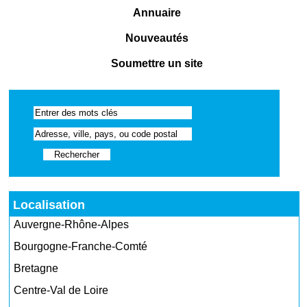
Annuaire
Nouveautés
Soumettre un site
Localisation
Auvergne-Rhône-Alpes
Bourgogne-Franche-Comté
Bretagne
Centre-Val de Loire