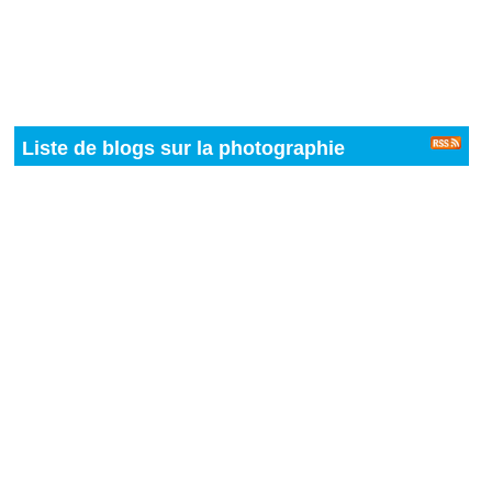
Liste de blogs sur la photographie