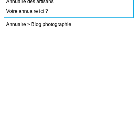
Annuaire des artisans
Votre annuaire ici ?
Annuaire
>
Blog photographie