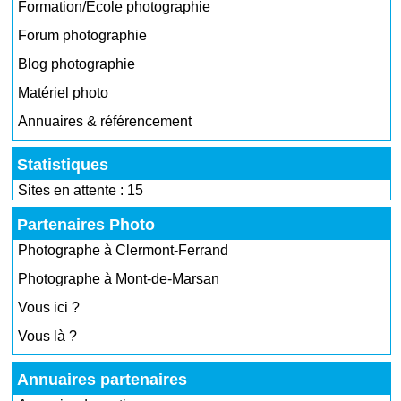
Formation/École photographie
Forum photographie
Blog photographie
Matériel photo
Annuaires & référencement
Statistiques
Sites en attente : 15
Partenaires Photo
Photographe à Clermont-Ferrand
Photographe à Mont-de-Marsan
Vous ici ?
Vous là ?
Annuaires partenaires