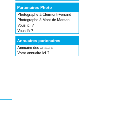
Partenaires Photo
Photographe à Clermont-Ferrand
Photographe à Mont-de-Marsan
Vous ici ?
Vous là ?
Annuaires partenaires
Annuaire des artisans
Votre annuaire ici ?