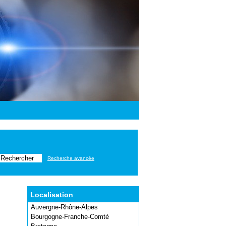
Recherche avancée
Localisation
Auvergne-Rhône-Alpes
Bourgogne-Franche-Comté