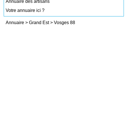
Annuaire des artisans
Votre annuaire ici ?
Annuaire
>
Grand Est
>
Vosges 88