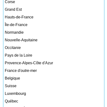
Corse
Grand Est
Hauts-de-France
Île-de-France
Normandie
Nouvelle-Aquitaine
Occitanie
Pays de la Loire
Provence-Alpes-Côte d'Azur
France d'outre-mer
Belgique
Suisse
Luxembourg
Québec