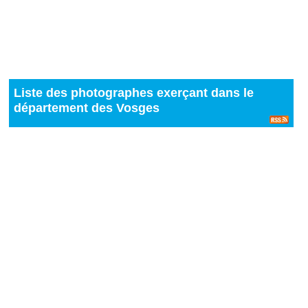
Liste des photographes exerçant dans le
département des Vosges