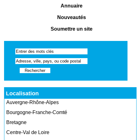
Annuaire
Nouveautés
Soumettre un site
Localisation
Auvergne-Rhône-Alpes
Bourgogne-Franche-Comté
Bretagne
Centre-Val de Loire