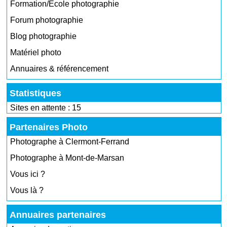
Formation/École photographie
Forum photographie
Blog photographie
Matériel photo
Annuaires & référencement
Statistiques
Sites en attente : 15
Partenaires Photo
Photographe à Clermont-Ferrand
Photographe à Mont-de-Marsan
Vous ici ?
Vous là ?
Annuaires partenaires