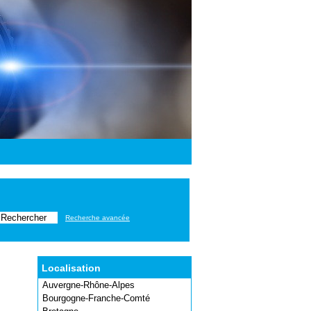
Recherche avancée
Localisation
Auvergne-Rhône-Alpes
Bourgogne-Franche-Comté