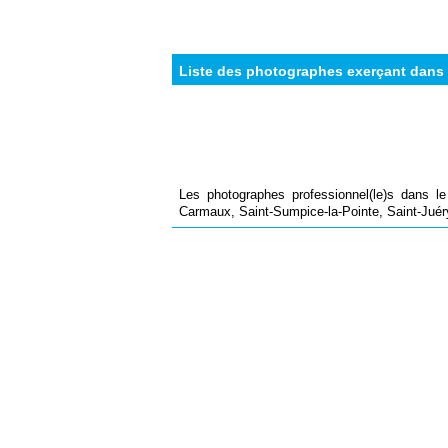
Liste des photographes exerçant dans 
Les photographes professionnel(le)s dans le
Carmaux, Saint-Sumpice-la-Pointe, Saint-Juéry