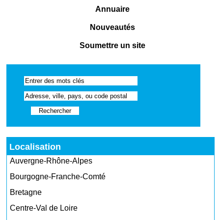
Annuaire
Nouveautés
Soumettre un site
Localisation
Auvergne-Rhône-Alpes
Bourgogne-Franche-Comté
Bretagne
Centre-Val de Loire