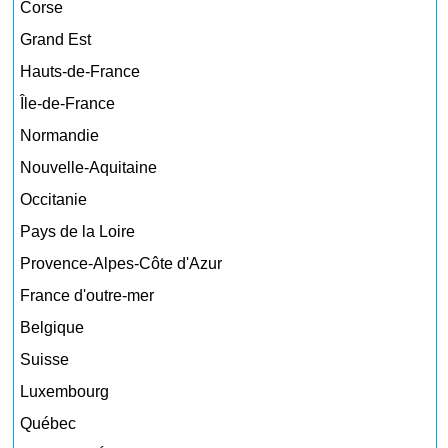
Corse
Grand Est
Hauts-de-France
Île-de-France
Normandie
Nouvelle-Aquitaine
Occitanie
Pays de la Loire
Provence-Alpes-Côte d'Azur
France d'outre-mer
Belgique
Suisse
Luxembourg
Québec