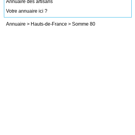
Annuaire des artisans
Votre annuaire ici ?
Annuaire
>
Hauts-de-France
>
Somme 80