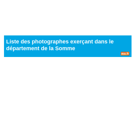
Liste des photographes exerçant dans le
département de la Somme