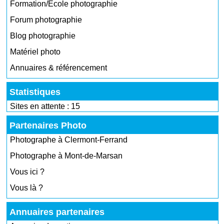
Formation/École photographie
Forum photographie
Blog photographie
Matériel photo
Annuaires & référencement
Statistiques
Sites en attente : 15
Partenaires Photo
Photographe à Clermont-Ferrand
Photographe à Mont-de-Marsan
Vous ici ?
Vous là ?
Annuaires partenaires