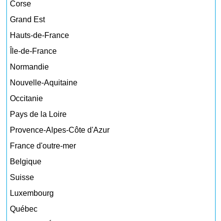
Corse
Grand Est
Hauts-de-France
Île-de-France
Normandie
Nouvelle-Aquitaine
Occitanie
Pays de la Loire
Provence-Alpes-Côte d'Azur
France d'outre-mer
Belgique
Suisse
Luxembourg
Québec