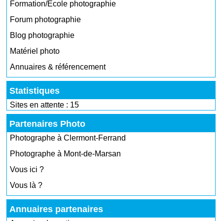
Formation/École photographie
Forum photographie
Blog photographie
Matériel photo
Annuaires & référencement
Statistiques
Sites en attente : 15
Partenaires Photo
Photographe à Clermont-Ferrand
Photographe à Mont-de-Marsan
Vous ici ?
Vous là ?
Annuaires partenaires