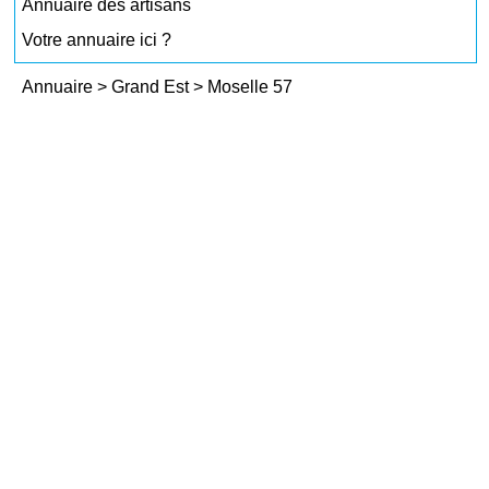
Annuaire des artisans
Votre annuaire ici ?
Annuaire
>
Grand Est
>
Moselle 57