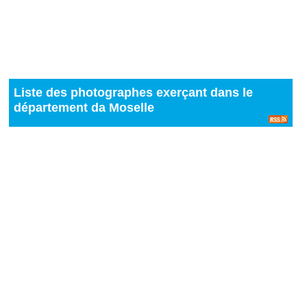
Liste des photographes exerçant dans le
département da Moselle