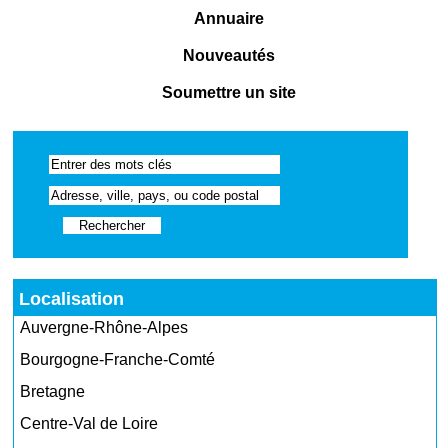
Annuaire
Nouveautés
Soumettre un site
Localisation
Auvergne-Rhône-Alpes
Bourgogne-Franche-Comté
Bretagne
Centre-Val de Loire