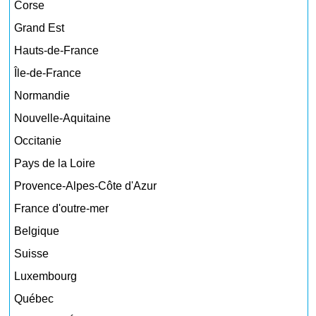
Corse
Grand Est
Hauts-de-France
Île-de-France
Normandie
Nouvelle-Aquitaine
Occitanie
Pays de la Loire
Provence-Alpes-Côte d'Azur
France d'outre-mer
Belgique
Suisse
Luxembourg
Québec