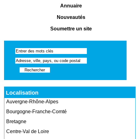
Annuaire
Nouveautés
Soumettre un site
Localisation
Auvergne-Rhône-Alpes
Bourgogne-Franche-Comté
Bretagne
Centre-Val de Loire