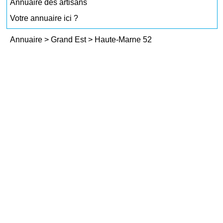
Annuaire des artisans
Votre annuaire ici ?
Annuaire
>
Grand Est
>
Haute-Marne 52