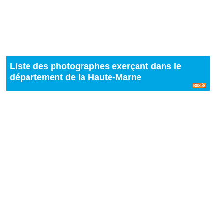
Liste des photographes exerçant dans le
département de la Haute-Marne