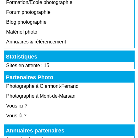
Formation/École photographie
Forum photographie
Blog photographie
Matériel photo
Annuaires & référencement
Statistiques
Sites en attente : 15
Partenaires Photo
Photographe à Clermont-Ferrand
Photographe à Mont-de-Marsan
Vous ici ?
Vous là ?
Annuaires partenaires