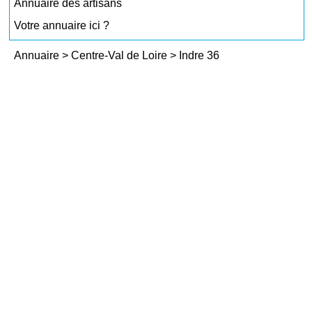
Annuaire des artisans
Votre annuaire ici ?
Annuaire
>
Centre-Val de Loire
>
Indre 36