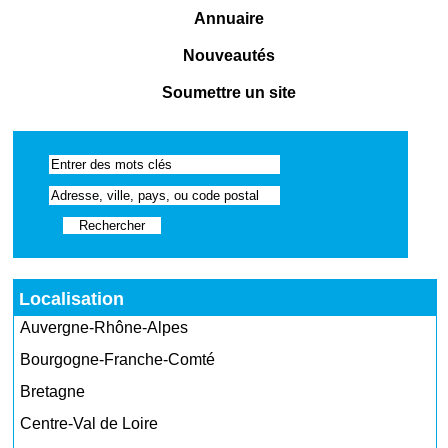
Annuaire
Nouveautés
Soumettre un site
Localisation
Auvergne-Rhône-Alpes
Bourgogne-Franche-Comté
Bretagne
Centre-Val de Loire