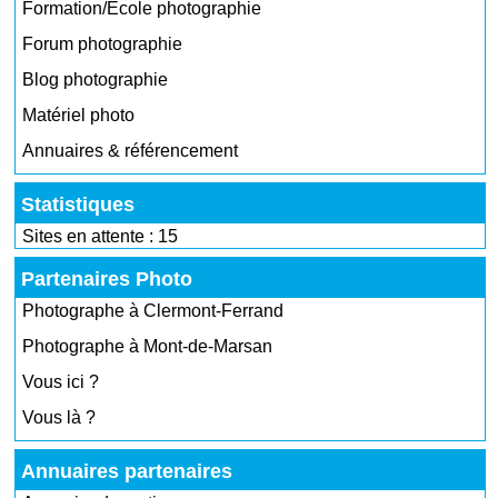
Formation/École photographie
Forum photographie
Blog photographie
Matériel photo
Annuaires & référencement
Statistiques
Sites en attente : 15
Partenaires Photo
Photographe à Clermont-Ferrand
Photographe à Mont-de-Marsan
Vous ici ?
Vous là ?
Annuaires partenaires