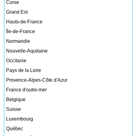
Corse
Grand Est
Hauts-de-France
Île-de-France
Normandie
Nouvelle-Aquitaine
Occitanie
Pays de la Loire
Provence-Alpes-Côte d'Azur
France d'outre-mer
Belgique
Suisse
Luxembourg
Québec