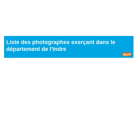
Liste des photographes exerçant dans le
département de l'Indre