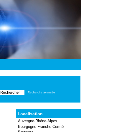
Recherche avancée
Localisation
Auvergne-Rhône-Alpes
Bourgogne-Franche-Comté