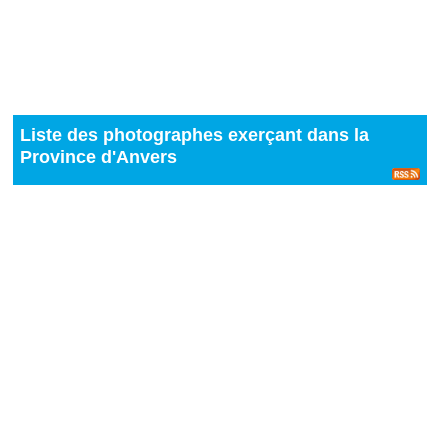
Liste des photographes exerçant dans la
Province d'Anvers