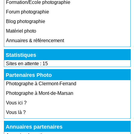
Formation/École photographie
Forum photographie
Blog photographie
Matériel photo
Annuaires & référencement
Statistiques
Sites en attente : 15
Partenaires Photo
Photographe à Clermont-Ferrand
Photographe à Mont-de-Marsan
Vous ici ?
Vous là ?
Annuaires partenaires