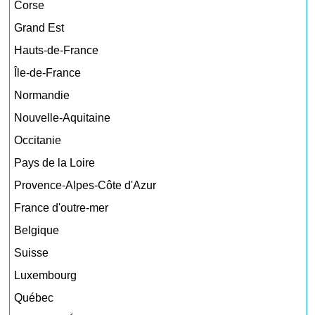
Corse
Grand Est
Hauts-de-France
Île-de-France
Normandie
Nouvelle-Aquitaine
Occitanie
Pays de la Loire
Provence-Alpes-Côte d'Azur
France d'outre-mer
Belgique
Suisse
Luxembourg
Québec