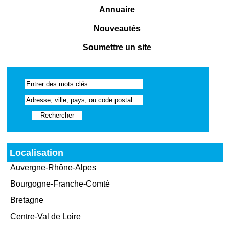
Annuaire
Nouveautés
Soumettre un site
Localisation
Auvergne-Rhône-Alpes
Bourgogne-Franche-Comté
Bretagne
Centre-Val de Loire