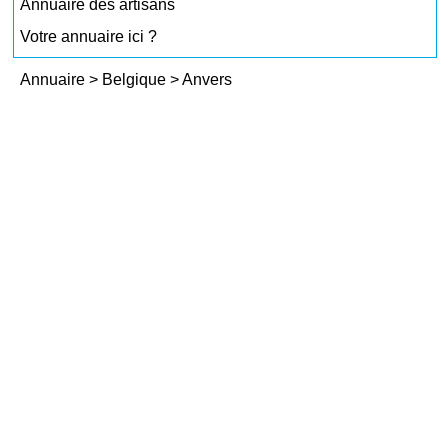
Annuaire des artisans
Votre annuaire ici ?
Annuaire
>
Belgique
>
Anvers