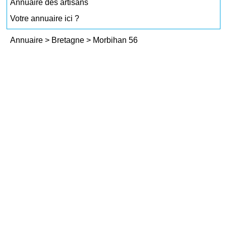
Annuaire des artisans
Votre annuaire ici ?
Annuaire
>
Bretagne
>
Morbihan 56