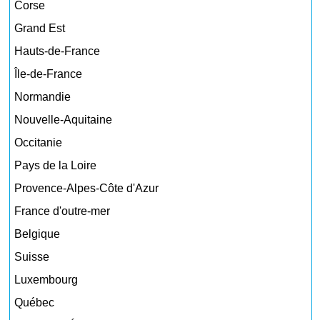
Corse
Grand Est
Hauts-de-France
Île-de-France
Normandie
Nouvelle-Aquitaine
Occitanie
Pays de la Loire
Provence-Alpes-Côte d'Azur
France d'outre-mer
Belgique
Suisse
Luxembourg
Québec