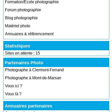
Formation/École photographie
Forum photographie
Blog photographie
Matériel photo
Annuaires & référencement
Statistiques
Sites en attente : 15
Partenaires Photo
Photographe à Clermont-Ferrand
Photographe à Mont-de-Marsan
Vous ici ?
Vous là ?
Annuaires partenaires