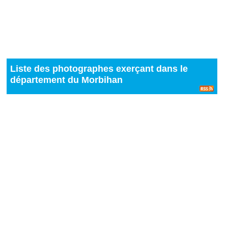
Liste des photographes exerçant dans le
département du Morbihan