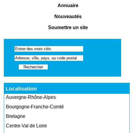
Annuaire
Nouveautés
Soumettre un site
Localisation
Auvergne-Rhône-Alpes
Bourgogne-Franche-Comté
Bretagne
Centre-Val de Loire