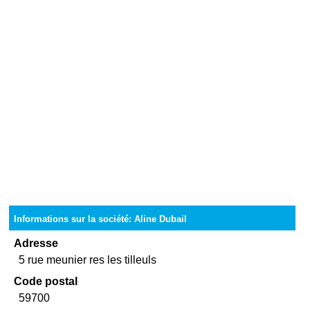
Informations sur la société: Aline Dubail
Adresse
5 rue meunier res les tilleuls
Code postal
59700