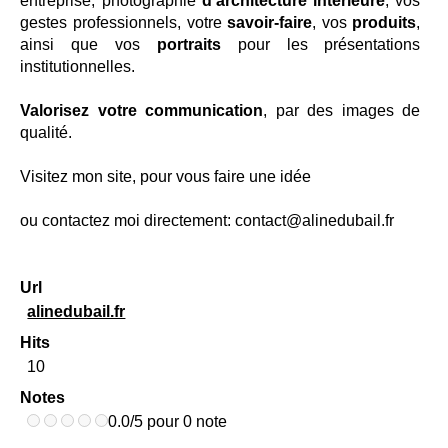
entreprise, photographie
d’architecture intérieure
, vos
gestes professionnels, votre
savoir-faire
, vos
produits
,
ainsi que vos
portraits
pour les présentations
institutionnelles.
Valorisez votre communication
, par des images de
qualité.
Visitez mon site, pour vous faire une idée
ou contactez moi directement: contact@alinedubail.fr
Url
alinedubail.fr
Hits
10
Notes
0.0/5 pour 0 note