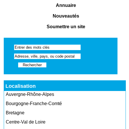
Annuaire
Nouveautés
Soumettre un site
Localisation
Auvergne-Rhône-Alpes
Bourgogne-Franche-Comté
Bretagne
Centre-Val de Loire