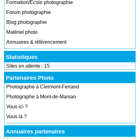
Formation/École photographie
Forum photographie
Blog photographie
Matériel photo
Annuaires & référencement
Statistiques
Sites en attente : 15
Partenaires Photo
Photographe à Clermont-Ferrand
Photographe à Mont-de-Marsan
Vous ici ?
Vous là ?
Annuaires partenaires