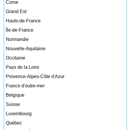
Corse
Grand Est
Hauts-de-France
Île-de-France
Normandie
Nouvelle-Aquitaine
Occitanie
Pays de la Loire
Provence-Alpes-Côte d'Azur
France d'outre-mer
Belgique
Suisse
Luxembourg
Québec