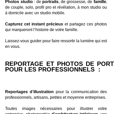
Photos
studio
: de
portraits
, de grossesse, de
famille
,
de couple, solo, profil pro et révélation, à mon studio ou
à domicile avec un studio mobile.
Capturez cet instant précieux
et partagez ces photos
qui marqueront l’histoire de votre famille.
Laissez-vous guider pour faire ressortir la lumière qui est
en vous.
REPORTAGE ET PHOTOS DE PORT
POUR LES PROFESSIONNELS :
Reportages d’illustration
pour la communication des
professionnels, artisans, petites et moyenne entreprises.
Toutes images nécessaires pour illustrer votre