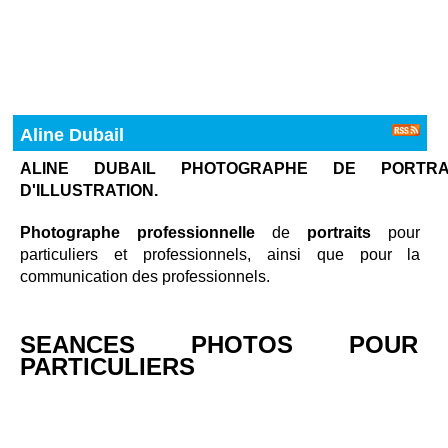
Aline Dubail
ALINE DUBAIL PHOTOGRAPHE DE PORTRA
D'ILLUSTRATION.
P
hotographe professionnelle
de
portraits
pour
particuliers et professionnels, ainsi que pour la
communication des professionnels.
SEANCES PHOTOS POUR
PARTICULIERS