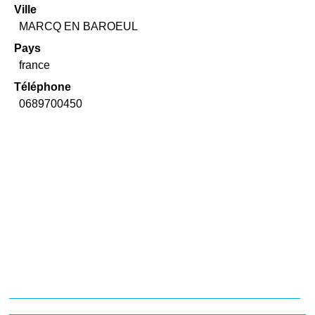
Ville
MARCQ EN BAROEUL
Pays
france
Téléphone
0689700450