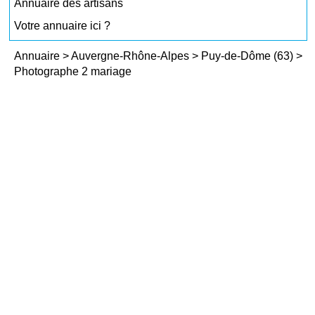
Annuaire des artisans
Votre annuaire ici ?
Annuaire
>
Auvergne-Rhône-Alpes
>
Puy-de-Dôme (63)
>
Photographe 2 mariage