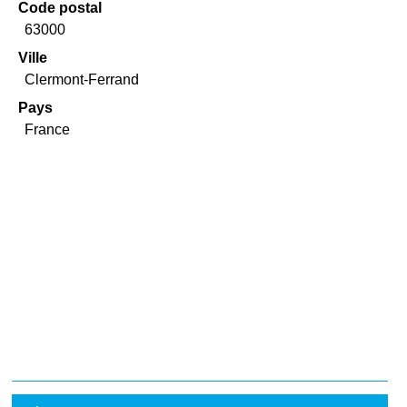
Code postal
63000
Ville
Clermont-Ferrand
Pays
France