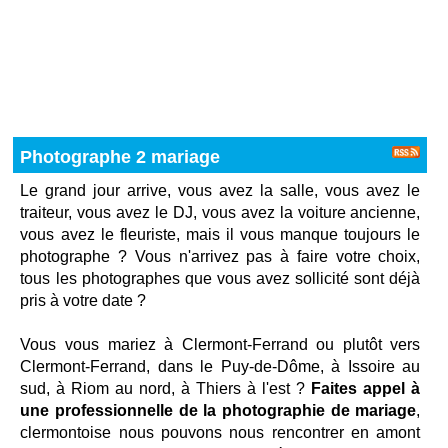
Photographe 2 mariage
Le grand jour arrive, vous avez la salle, vous avez le
traiteur
, vous avez le DJ, vous avez la voiture ancienne,
vous avez le fleuriste, mais il vous manque toujours le
photographe ? Vous n'arrivez pas à faire votre choix,
tous les photographes que vous avez sollicité sont déjà
pris à votre date ?
Vous vous mariez à Clermont-Ferrand ou plutôt vers
Clermont-Ferrand, dans le Puy-de-Dôme, à Issoire au
sud, à Riom au nord, à Thiers à l'est ?
Faites appel à
une professionnelle de la photographie de mariage
,
clermontoise nous pouvons nous rencontrer en amont