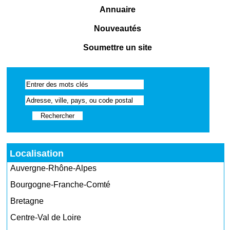
Annuaire
Nouveautés
Soumettre un site
Localisation
Auvergne-Rhône-Alpes
Bourgogne-Franche-Comté
Bretagne
Centre-Val de Loire