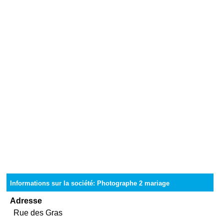
Informations sur la société: Photographe 2 mariage
Adresse
Rue des Gras