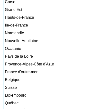
Corse
Grand Est
Hauts-de-France
Île-de-France
Normandie
Nouvelle-Aquitaine
Occitanie
Pays de la Loire
Provence-Alpes-Côte d'Azur
France d'outre-mer
Belgique
Suisse
Luxembourg
Québec