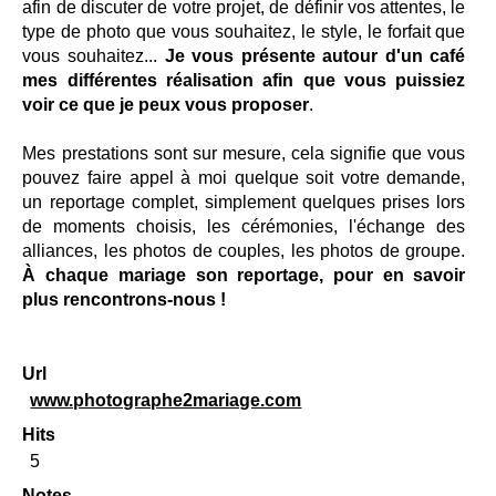
afin de discuter de votre projet, de définir vos attentes, le
type de photo que vous souhaitez, le style, le
forfait
que
vous souhaitez...
Je vous présente autour d'un café
mes différentes réalisation afin que vous puissiez
voir ce que je peux vous proposer
.
Mes prestations sont sur mesure, cela signifie que vous
pouvez faire appel à moi quelque soit votre demande,
un reportage complet, simplement quelques prises lors
de moments choisis, les cérémonies, l'échange des
alliances, les photos de couples, les photos de groupe.
À chaque mariage son reportage, pour en savoir
plus rencontrons-nous !
Url
www.photographe2mariage.com
Hits
5
Notes