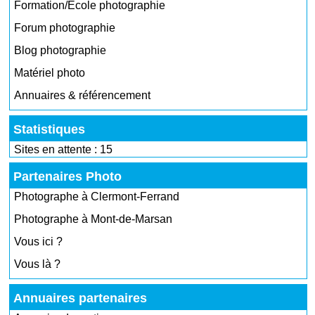
Formation/École photographie
Forum photographie
Blog photographie
Matériel photo
Annuaires & référencement
Statistiques
Sites en attente : 15
Partenaires Photo
Photographe à Clermont-Ferrand
Photographe à Mont-de-Marsan
Vous ici ?
Vous là ?
Annuaires partenaires