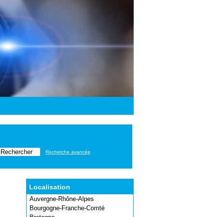
Recherche avancée
Localisation
Auvergne-Rhône-Alpes
Bourgogne-Franche-Comté