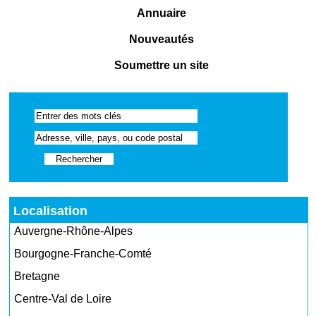
Annuaire
Nouveautés
Soumettre un site
Localisation
Auvergne-Rhône-Alpes
Bourgogne-Franche-Comté
Bretagne
Centre-Val de Loire