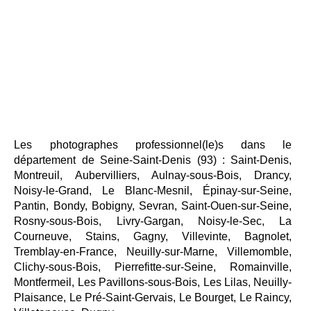
Les photographes professionnel(le)s dans le
département de Seine-Saint-Denis (93) : Saint-Denis,
Montreuil, Aubervilliers, Aulnay-sous-Bois, Drancy,
Noisy-le-Grand, Le Blanc-Mesnil, Épinay-sur-Seine,
Pantin, Bondy, Bobigny, Sevran, Saint-Ouen-sur-Seine,
Rosny-sous-Bois, Livry-Gargan, Noisy-le-Sec, La
Courneuve, Stains, Gagny, Villevinte, Bagnolet,
Tremblay-en-France, Neuilly-sur-Marne, Villemomble,
Clichy-sous-Bois, Pierrefitte-sur-Seine, Romainville,
Montfermeil, Les Pavillons-sous-Bois, Les Lilas, Neuilly-
Plaisance, Le Pré-Saint-Gervais, Le Bourget, Le Raincy,