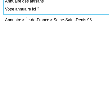
Annuaire des artisans
Votre annuaire ici ?
Annuaire
>
Île-de-France
>
Seine-Saint-Denis 93