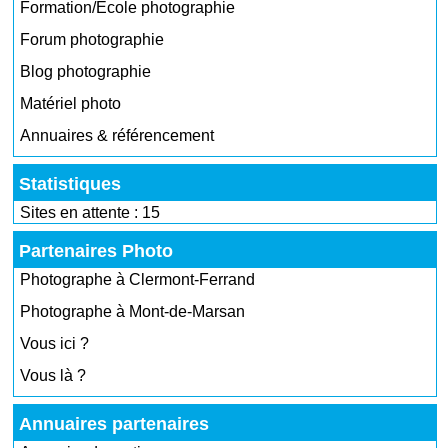
Formation/École photographie
Forum photographie
Blog photographie
Matériel photo
Annuaires & référencement
Statistiques
Sites en attente : 15
Partenaires Photo
Photographe à Clermont-Ferrand
Photographe à Mont-de-Marsan
Vous ici ?
Vous là ?
Annuaires partenaires