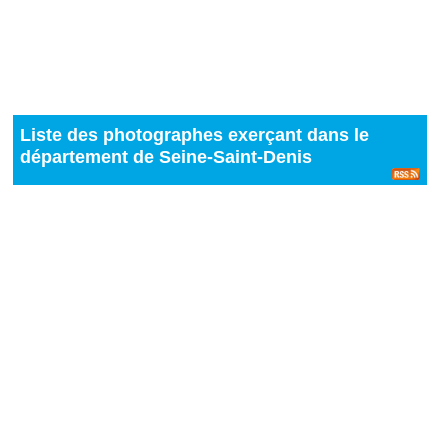
Liste des photographes exerçant dans le
département de Seine-Saint-Denis