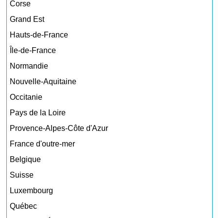
Corse
Grand Est
Hauts-de-France
Île-de-France
Normandie
Nouvelle-Aquitaine
Occitanie
Pays de la Loire
Provence-Alpes-Côte d'Azur
France d'outre-mer
Belgique
Suisse
Luxembourg
Québec