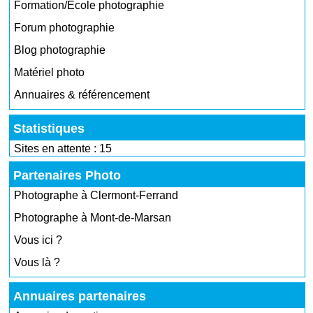
Formation/École photographie
Forum photographie
Blog photographie
Matériel photo
Annuaires & référencement
Statistiques
Sites en attente : 15
Partenaires Photo
Photographe à Clermont-Ferrand
Photographe à Mont-de-Marsan
Vous ici ?
Vous là ?
Annuaires partenaires