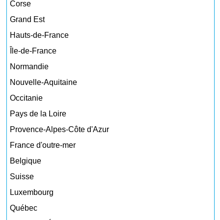
Corse
Grand Est
Hauts-de-France
Île-de-France
Normandie
Nouvelle-Aquitaine
Occitanie
Pays de la Loire
Provence-Alpes-Côte d'Azur
France d'outre-mer
Belgique
Suisse
Luxembourg
Québec