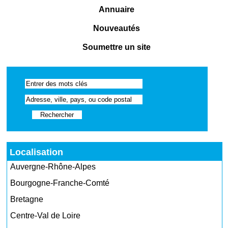
Annuaire
Nouveautés
Soumettre un site
Localisation
Auvergne-Rhône-Alpes
Bourgogne-Franche-Comté
Bretagne
Centre-Val de Loire