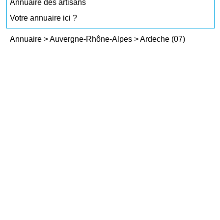
Annuaire des artisans
Votre annuaire ici ?
Annuaire
>
Auvergne-Rhône-Alpes
>
Ardeche (07)