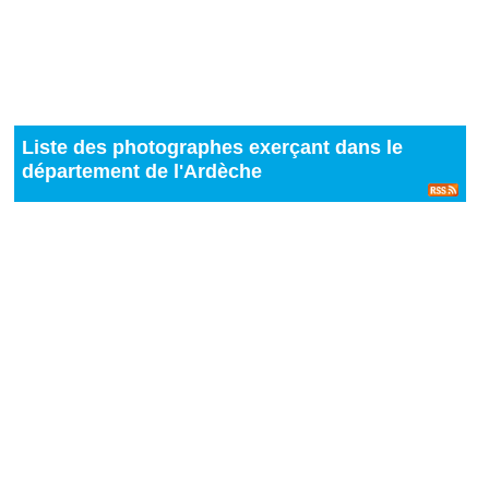
Liste des photographes exerçant dans le
département de l'Ardèche