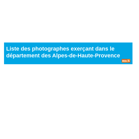
Liste des photographes exerçant dans le
département des Alpes-de-Haute-Provence