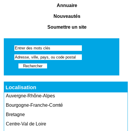
Annuaire
Nouveautés
Soumettre un site
Localisation
Auvergne-Rhône-Alpes
Bourgogne-Franche-Comté
Bretagne
Centre-Val de Loire