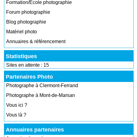
Formation/École photographie
Forum photographie
Blog photographie
Matériel photo
Annuaires & référencement
Statistiques
Sites en attente : 15
Partenaires Photo
Photographe à Clermont-Ferrand
Photographe à Mont-de-Marsan
Vous ici ?
Vous là ?
Annuaires partenaires