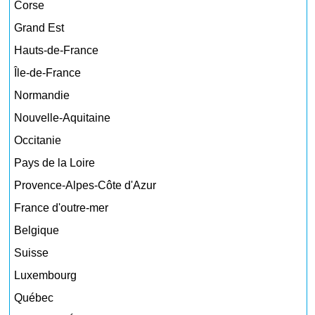
Corse
Grand Est
Hauts-de-France
Île-de-France
Normandie
Nouvelle-Aquitaine
Occitanie
Pays de la Loire
Provence-Alpes-Côte d'Azur
France d'outre-mer
Belgique
Suisse
Luxembourg
Québec