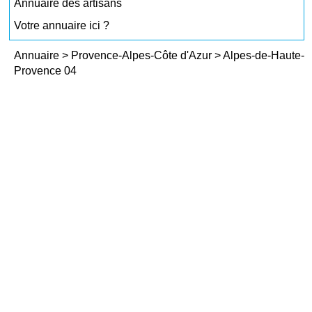
Annuaire des artisans
Votre annuaire ici ?
Annuaire
>
Provence-Alpes-Côte d'Azur
>
Alpes-de-Haute-
Provence 04